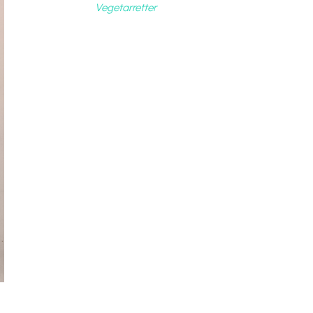
Vegetarretter