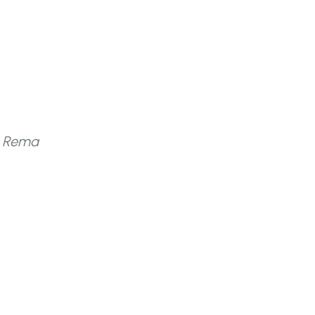
a Rema