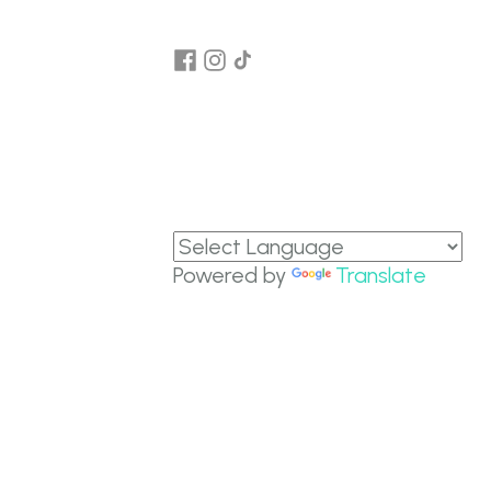
Powered by
Translate