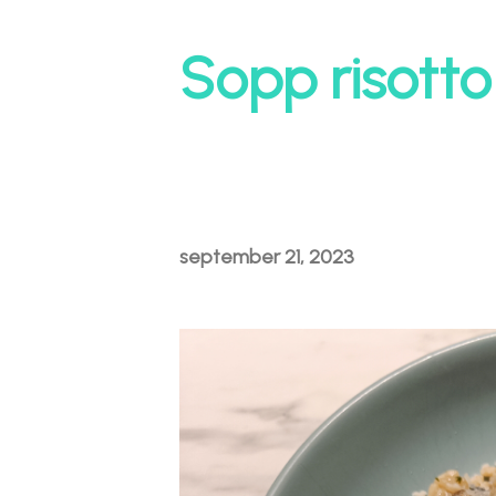
Sopp risotto
september 21, 2023