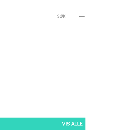
SØK
VIS ALLE