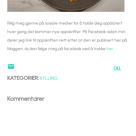
Følg meg gjerne på sosiale medier for å holde deg oppdatert
hver gang det kommer nye oppskrifter. På Facebook siden min
deler jeg link til oppskriften rett etter at den er publisert her på
bloggen, du kan følge meg på facebook ved å trykke
her
.
DEL
KATEGORIER:
KYLLING
Kommentarer