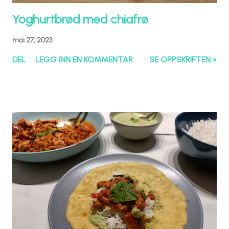
Yoghurtbrød med chiafrø
mai 27, 2023
DEL
LEGG INN EN KOMMENTAR
SE OPPSKRIFTEN »