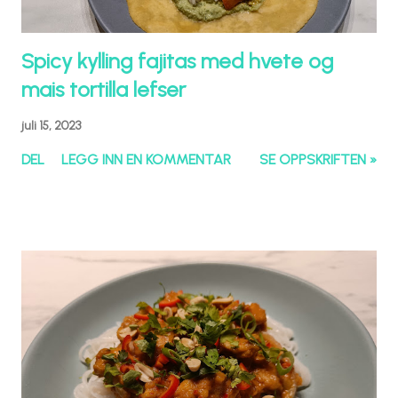
Spicy kylling fajitas med hvete og
mais tortilla lefser
juli 15, 2023
DEL
LEGG INN EN KOMMENTAR
SE OPPSKRIFTEN »