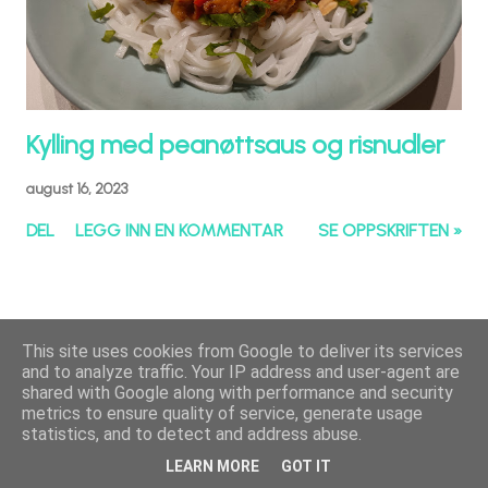
Kylling med peanøttsaus og risnudler
august 16, 2023
DEL
LEGG INN EN KOMMENTAR
SE OPPSKRIFTEN »
This site uses cookies from Google to deliver its services
and to analyze traffic. Your IP address and user-agent are
shared with Google along with performance and security
metrics to ensure quality of service, generate usage
statistics, and to detect and address abuse.
LEARN MORE
GOT IT