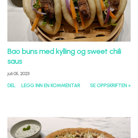
Bao buns med kylling og sweet chili
saus
juli 05, 2023
DEL
LEGG INN EN KOMMENTAR
SE OPPSKRIFTEN »