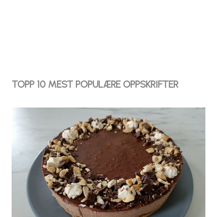
TOPP 10 MEST POPULÆRE OPPSKRIFTER