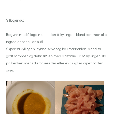
Slik gjør du:
Begynn med å lage marinaden til kyllingen, bland sammen alle
ingrediensene i en skål.
Skjær så kyllingen i tynne skiver og ha i marinaden, bland så
godt sammen og dekk skålen med plastfolie. La så kyllingen stå
på benken mens du forbereder eller evt. i kjøleskapet natten
over.