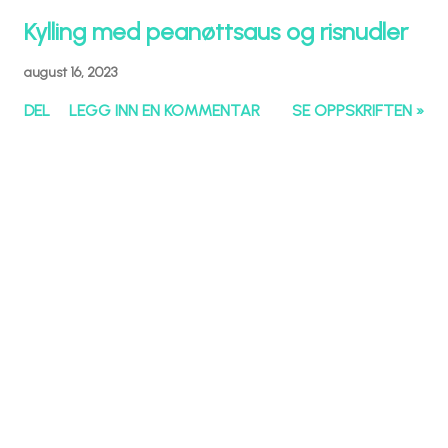
Kylling med peanøttsaus og risnudler
august 16, 2023
DEL
LEGG INN EN KOMMENTAR
SE OPPSKRIFTEN »