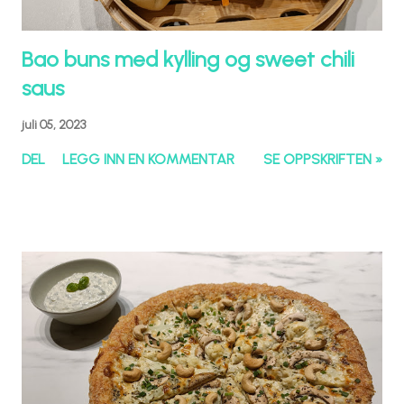
Bao buns med kylling og sweet chili
saus
juli 05, 2023
DEL
LEGG INN EN KOMMENTAR
SE OPPSKRIFTEN »