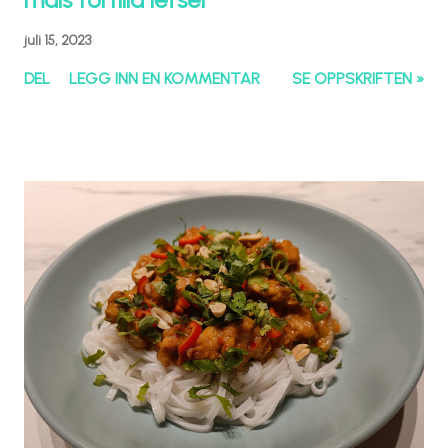
juli 15, 2023
DEL
LEGG INN EN KOMMENTAR
SE OPPSKRIFTEN »