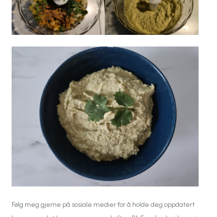
Følg meg gjerne på sosiale medier for å holde deg oppdatert