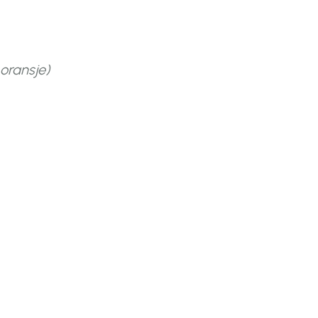
 oransje)