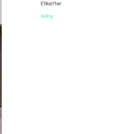
Etiketter
Kylling