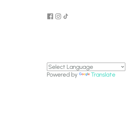
Powered by
Translate