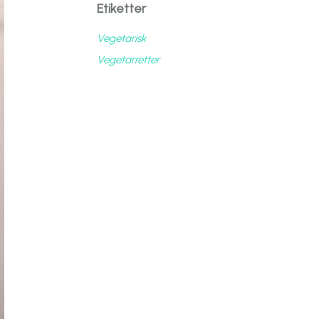
Etiketter
Vegetarisk
Vegetarretter