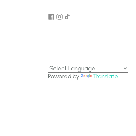
Powered by
Translate