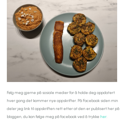
Følg meg gjerne på sosiale medier for å holde deg oppdatert
hver gang det kommer nye oppskrifter. På Facebook siden min
deler jeg link til oppskriften rett etter at den er publisert her på
bloggen, du kan følge meg på facebook ved å trykke
her
.