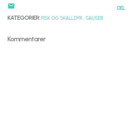
DEL
KATEGORIER:
FISK OG SKALLDYR
SAUSER
Kommentarer