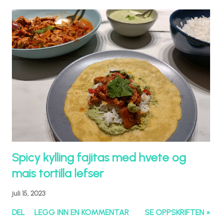
Spicy kylling fajitas med hvete og
mais tortilla lefser
juli 15, 2023
DEL
LEGG INN EN KOMMENTAR
SE OPPSKRIFTEN »