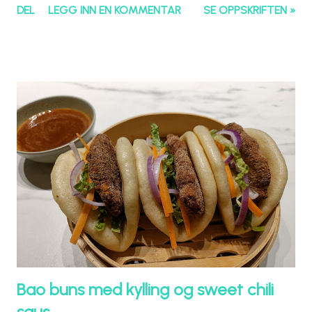
DEL
LEGG INN EN KOMMENTAR
SE OPPSKRIFTEN »
Bao buns med kylling og sweet chili
saus