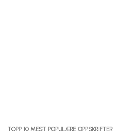
TOPP 10 MEST POPULÆRE OPPSKRIFTER