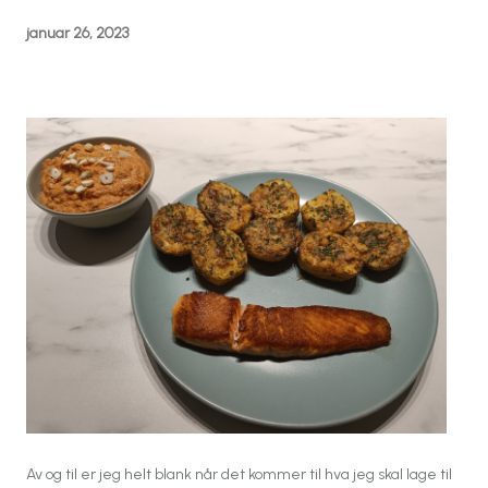
januar 26, 2023
Av og til er jeg helt blank når det kommer til hva jeg skal lage til