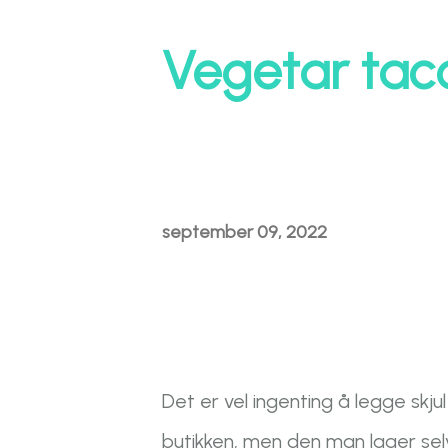
Vegetar tac
september 09, 2022
Det er vel ingenting å legge skju
butikken, men den man lager sel