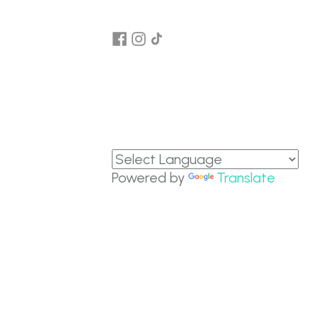
Powered by
Translate