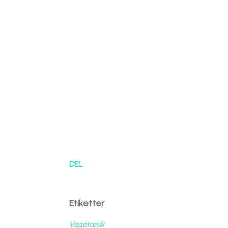
DEL
Etiketter
Vegetarisk