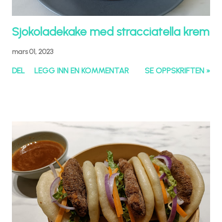
Sjokoladekake med stracciatella krem
mars 01, 2023
DEL
LEGG INN EN KOMMENTAR
SE OPPSKRIFTEN »