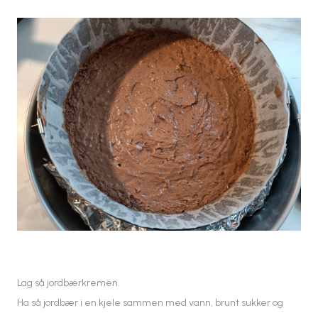
Lag så jordbærkremen.
Ha så jordbær i en kjele sammen med vann, brunt sukker og