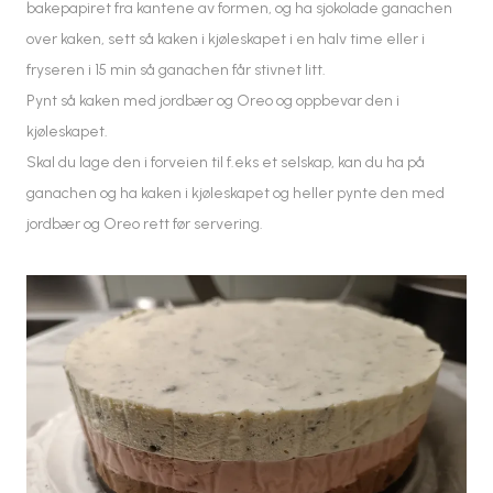
bakepapiret fra kantene av formen, og ha sjokolade ganachen
over kaken, sett så kaken i kjøleskapet i en halv time eller i
fryseren i 15 min så ganachen får stivnet litt.
Pynt så kaken med jordbær og Oreo og oppbevar den i
kjøleskapet.
Skal du lage den i forveien til f.eks et selskap, kan du ha på
ganachen og ha kaken i kjøleskapet og heller pynte den med
jordbær og Oreo rett før servering.