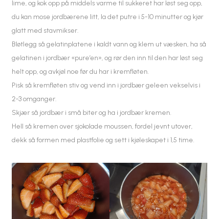
lime, og kok opp på middels varme til sukkeret har løst seg opp,
du kan mose jordbærene litt, la det putre i 5-10 minutter og kjør
glatt med stavmikser.
Bløtlegg så gelatinplatene i kaldt vann og klem ut væsken, ha så
gelatinen i jordbær «pure’en», og rør den inn til den har løst seg
helt opp, og avkjøl noe før du har i kremfløten.
Pisk så kremfløten stiv og vend inn i jordbær geleen vekselvis i
2-3 omganger.
Skjær så jordbær i små biter og ha i jordbær kremen.
Hell så kremen over sjokolade moussen, fordel jevnt utover,
dekk så formen med plastfolie og sett i kjøleskapet i 1,5 time.