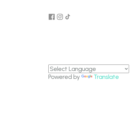
Powered by
Translate