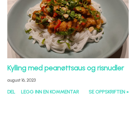
Kylling med peanøttsaus og risnudler
august 16, 2023
DEL
LEGG INN EN KOMMENTAR
SE OPPSKRIFTEN »