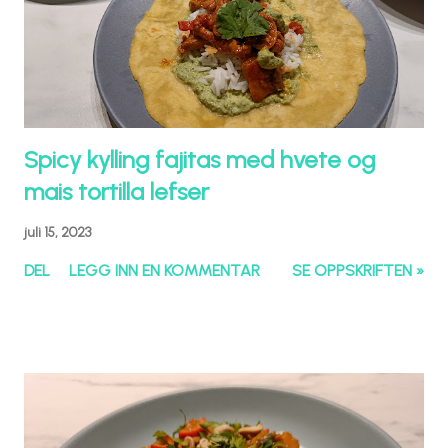
Spicy kylling fajitas med hvete og
mais tortilla lefser
juli 15, 2023
DEL
LEGG INN EN KOMMENTAR
SE OPPSKRIFTEN »