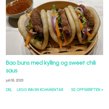
Bao buns med kylling og sweet chili
saus
juli 05, 2023
DEL
LEGG INN EN KOMMENTAR
SE OPPSKRIFTEN »