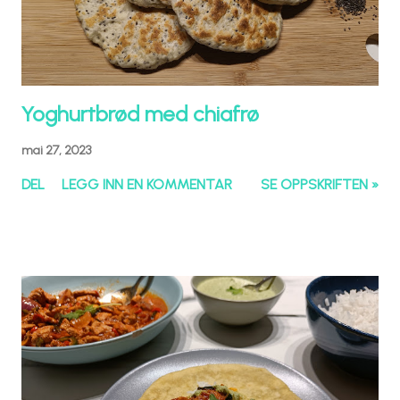
Yoghurtbrød med chiafrø
mai 27, 2023
DEL
LEGG INN EN KOMMENTAR
SE OPPSKRIFTEN »