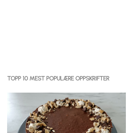
TOPP 10 MEST POPULÆRE OPPSKRIFTER