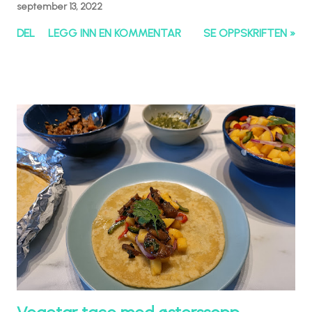
september 13, 2022
DEL
LEGG INN EN KOMMENTAR
SE OPPSKRIFTEN »