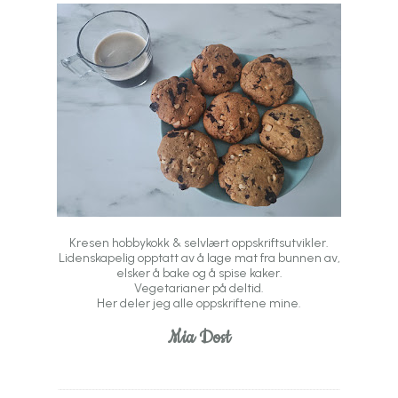
Kresen hobbykokk & selvlært oppskriftsutvikler.
Lidenskapelig opptatt av å lage mat fra bunnen av,
elsker å bake og å spise kaker.
Vegetarianer på deltid.
Her deler jeg alle oppskriftene mine.
Mia Dost