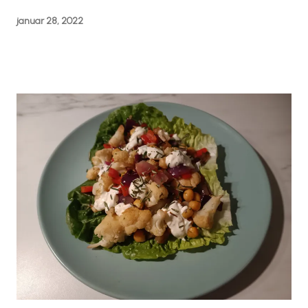
januar 28, 2022