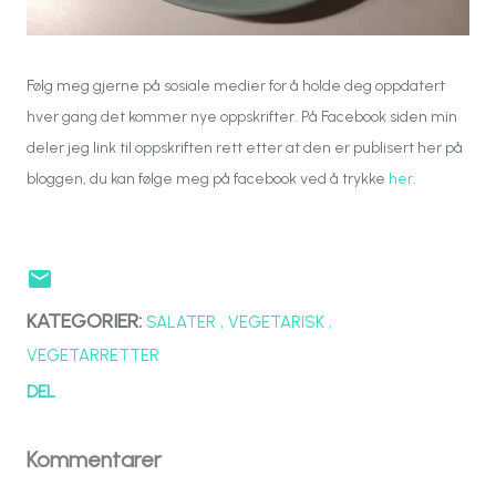
Følg meg gjerne på sosiale medier for å holde deg oppdatert
hver gang det kommer nye oppskrifter. På Facebook siden min
deler jeg link til oppskriften rett etter at den er publisert her på
bloggen, du kan følge meg på facebook ved å trykke
her
.
KATEGORIER:
SALATER
VEGETARISK
VEGETARRETTER
DEL
Kommentarer