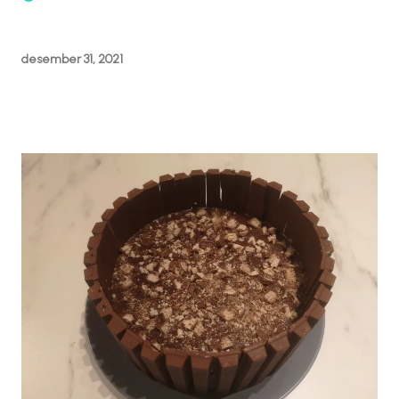
desember 31, 2021