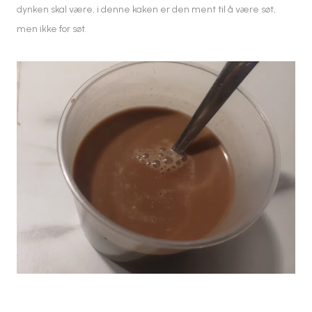
dynken skal være, i denne kaken er den ment til å være søt,
men ikke for søt.