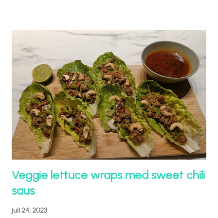
Veggie lettuce wraps med sweet chili
saus
juli 24, 2023