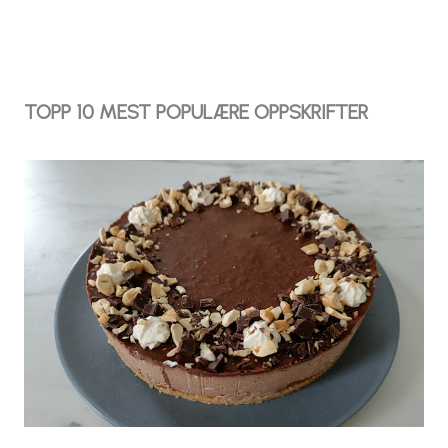
TOPP 10 MEST POPULÆRE OPPSKRIFTER