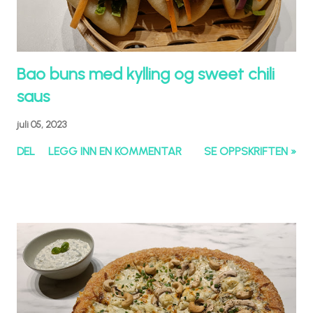
Bao buns med kylling og sweet chili
saus
juli 05, 2023
DEL
LEGG INN EN KOMMENTAR
SE OPPSKRIFTEN »