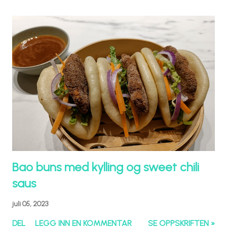
Bao buns med kylling og sweet chili
saus
juli 05, 2023
DEL
LEGG INN EN KOMMENTAR
SE OPPSKRIFTEN »