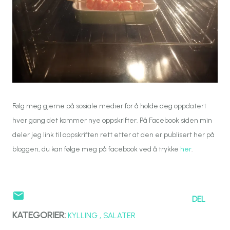
Følg meg gjerne på sosiale medier for å holde deg oppdatert
hver gang det kommer nye oppskrifter. På Facebook siden min
deler jeg link til oppskriften rett etter at den er publisert her på
bloggen, du kan følge meg på facebook ved å trykke
her
.
DEL
KATEGORIER:
KYLLING
SALATER