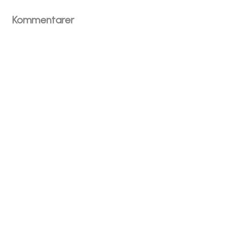
Kommentarer