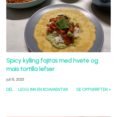
Spicy kylling fajitas med hvete og
mais tortilla lefser
juli 15, 2023
DEL
LEGG INN EN KOMMENTAR
SE OPPSKRIFTEN »