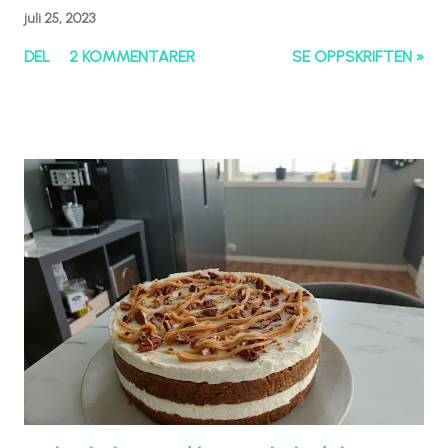
juli 25, 2023
DEL
2 KOMMENTARER
SE OPPSKRIFTEN »