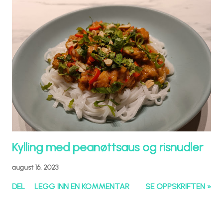
Kylling med peanøttsaus og risnudler
august 16, 2023
DEL
LEGG INN EN KOMMENTAR
SE OPPSKRIFTEN »