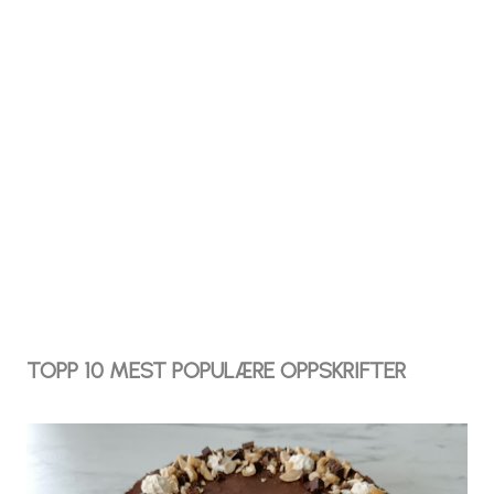
TOPP 10 MEST POPULÆRE OPPSKRIFTER