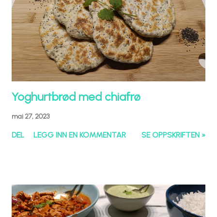
Yoghurtbrød med chiafrø
mai 27, 2023
DEL
LEGG INN EN KOMMENTAR
SE OPPSKRIFTEN »