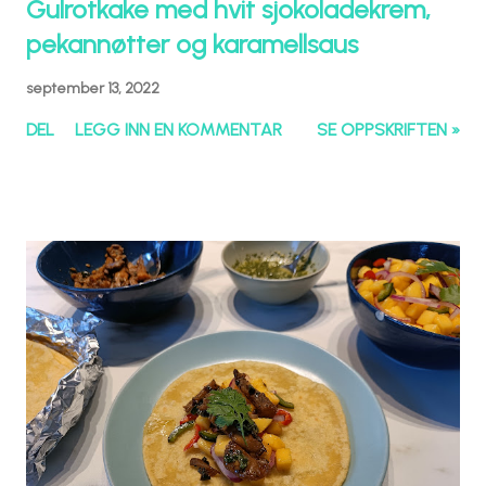
Gulrotkake med hvit sjokoladekrem,
pekannøtter og karamellsaus
september 13, 2022
DEL
LEGG INN EN KOMMENTAR
SE OPPSKRIFTEN »